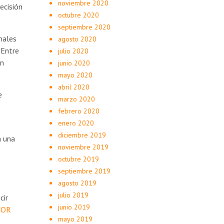
noviembre 2020
ecisión
octubre 2020
septiembre 2020
nales
agosto 2020
 Entre
julio 2020
en
junio 2020
mayo 2020
abril 2020
e
marzo 2020
febrero 2020
enero 2020
diciembre 2019
n una
noviembre 2019
octubre 2019
septiembre 2019
agosto 2019
julio 2019
cir
junio 2019
NOR
mayo 2019