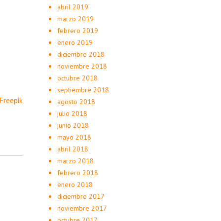
abril 2019
marzo 2019
febrero 2019
enero 2019
diciembre 2018
noviembre 2018
octubre 2018
septiembre 2018
Freepik
agosto 2018
julio 2018
junio 2018
mayo 2018
abril 2018
marzo 2018
febrero 2018
enero 2018
diciembre 2017
noviembre 2017
octubre 2017