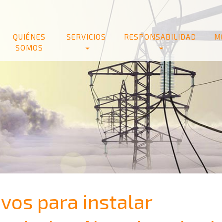
QUIÉNES
SERVICIOS
RESPONSABILIDAD
M
SOMOS
vos para instalar