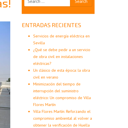
as!
ENTRADAS RECIENTES
Servicios de energía eléctrica en
Sevilla
¿Qué se debe pedir a un servicio
de obra civil en instalaciones
eléctricas?
Un clásico de esta época: la obra
civil en verano
Minimización del tiempo de
interrupción del suministro
eléctrico: Un compromiso de Villa
Flores Martín
Villa Flores Martín: Reforzando el
compromiso ambiental al volver a
obtener la verificación de Huella