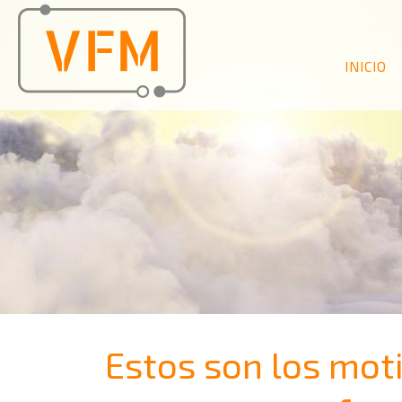
INICIO
Estos son los moti