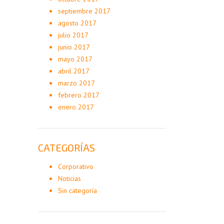
septiembre 2017
agosto 2017
julio 2017
junio 2017
mayo 2017
abril 2017
marzo 2017
febrero 2017
enero 2017
CATEGORÍAS
Corporativo
Noticias
Sin categoría