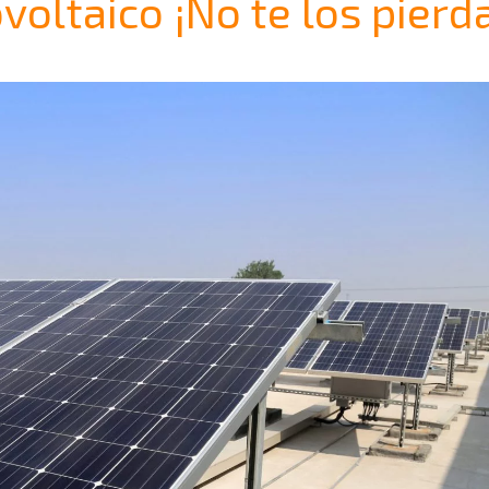
oltaico ¡No te los pierd