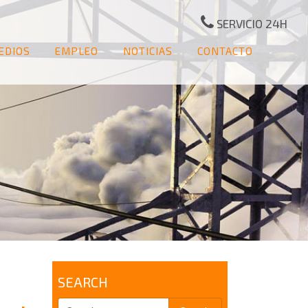
SERVICIO 24H
EDIOS
EMPLEO
NOTICIAS
CONTACTO
SEARCH