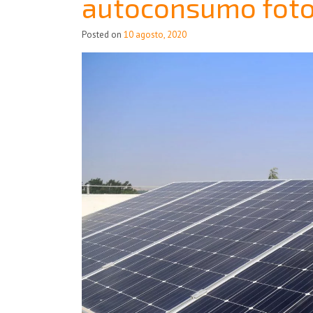
autoconsumo fotov
Posted on
10 agosto, 2020