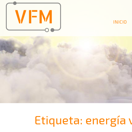
INICIO
Etiqueta:
energía 