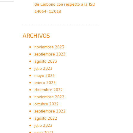
de Carbono con respecto a la ISO
14064- 1:2018
ARCHIVOS
noviembre 2023
septiembre 2023
agosto 2023
julio 2023
mayo 2023
enero 2023
diciembre 2022
noviembre 2022
octubre 2022
septiembre 2022
agosto 2022
julio 2022
junio 2022