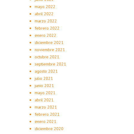
mayo 2022
abril 2022
marzo 2022
febrero 2022
enero 2022
diciembre 2021
noviembre 2021
octubre 2021
septiembre 2021
agosto 2021
julio 2021
junio 2021
mayo 2021
abril 2021
marzo 2021
febrero 2021
enero 2021
diciembre 2020