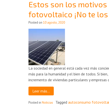
Estos son los motivos
fotovoltaico ¡No te los
Posted on
10 agosto, 2020
La sociedad en general está cada vez más concien
más para la humanidad y el bien de todos. Si bie
incremento de viviendas particulares y empresas 
Leer más…
Tagged
autoconsumo fotovolta
Posted in
Noticias