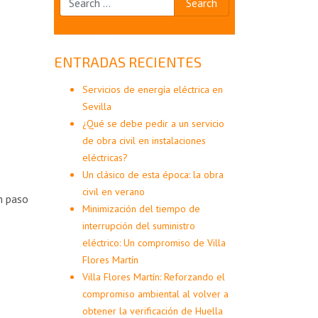
ENTRADAS RECIENTES
Servicios de energía eléctrica en
Sevilla
¿Qué se debe pedir a un servicio
de obra civil en instalaciones
eléctricas?
Un clásico de esta época: la obra
civil en verano
n paso
Minimización del tiempo de
interrupción del suministro
eléctrico: Un compromiso de Villa
Flores Martín
Villa Flores Martín: Reforzando el
compromiso ambiental al volver a
obtener la verificación de Huella