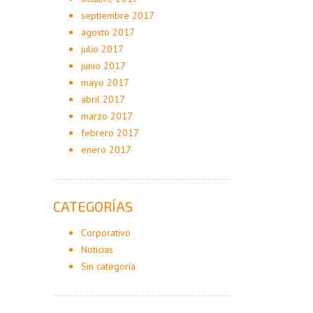
septiembre 2017
agosto 2017
julio 2017
junio 2017
mayo 2017
abril 2017
marzo 2017
febrero 2017
enero 2017
CATEGORÍAS
Corporativo
Noticias
Sin categoría