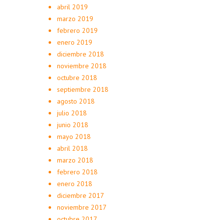
abril 2019
marzo 2019
febrero 2019
enero 2019
diciembre 2018
noviembre 2018
octubre 2018
septiembre 2018
agosto 2018
julio 2018
junio 2018
mayo 2018
abril 2018
marzo 2018
febrero 2018
enero 2018
diciembre 2017
noviembre 2017
octubre 2017