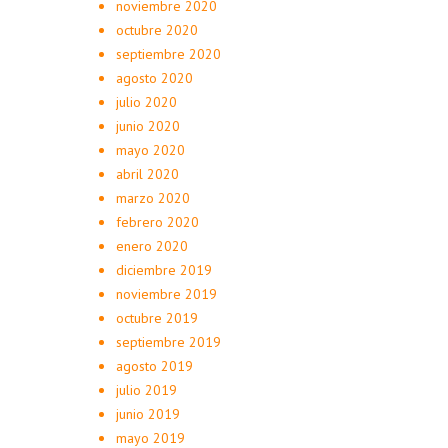
noviembre 2020
octubre 2020
septiembre 2020
agosto 2020
julio 2020
junio 2020
mayo 2020
abril 2020
marzo 2020
febrero 2020
enero 2020
diciembre 2019
noviembre 2019
octubre 2019
septiembre 2019
agosto 2019
julio 2019
junio 2019
mayo 2019