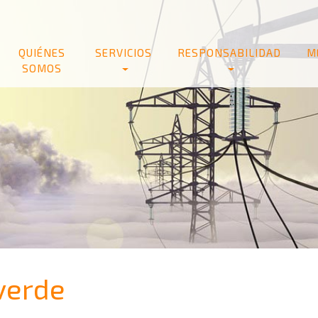
QUIÉNES
SERVICIOS
RESPONSABILIDAD
M
SOMOS
verde