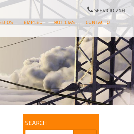
SERVICIO 24H
EDIOS
EMPLEO
NOTICIAS
CONTACTO
SEARCH