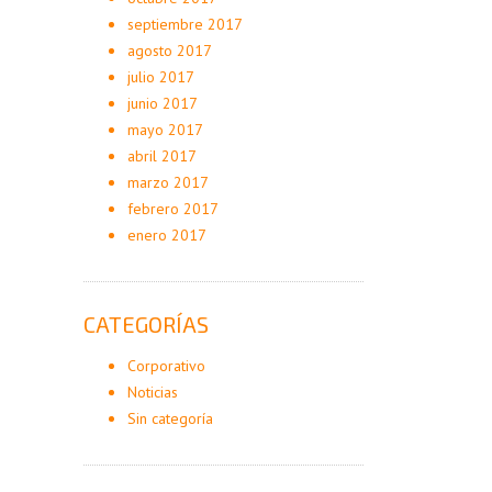
septiembre 2017
agosto 2017
julio 2017
junio 2017
mayo 2017
abril 2017
marzo 2017
febrero 2017
enero 2017
CATEGORÍAS
Corporativo
Noticias
Sin categoría