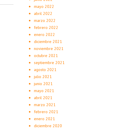
mayo 2022
abril 2022
marzo 2022
febrero 2022
enero 2022
diciembre 2021
noviembre 2021
octubre 2021
septiembre 2021
agosto 2021
julio 2021
junio 2021
mayo 2021
abril 2021
marzo 2021
febrero 2021
enero 2021
diciembre 2020