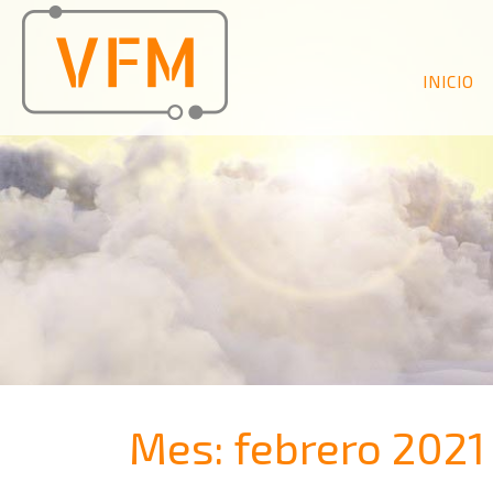
INICIO
Mes:
febrero 2021