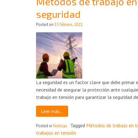
Métodos de trabajo en 
seguridad
Posted on
15 febrero, 2021
La seguridad es un factor clave que debe primar en
necesidad de asegurar la protección ante cualquie
trabajo en tensión para garantizar la seguridad 
Leer más…
Tagged
Métodos de trabajo en t
Posted in
Noticias
trabajos en tensión