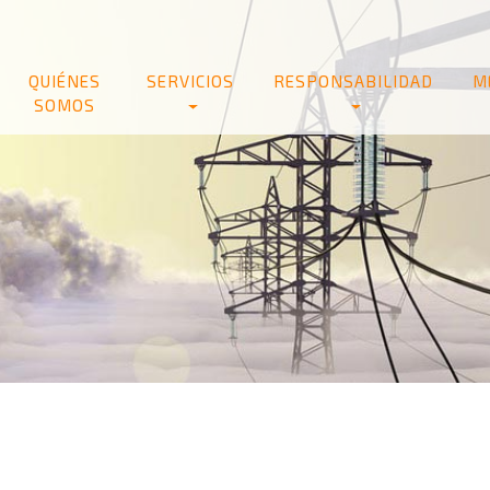
QUIÉNES
SERVICIOS
RESPONSABILIDAD
M
SOMOS