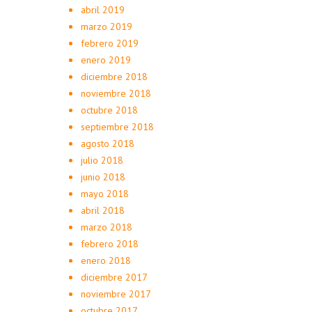
abril 2019
marzo 2019
febrero 2019
enero 2019
diciembre 2018
noviembre 2018
octubre 2018
septiembre 2018
agosto 2018
julio 2018
junio 2018
mayo 2018
abril 2018
marzo 2018
febrero 2018
enero 2018
diciembre 2017
noviembre 2017
octubre 2017