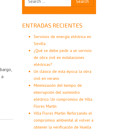
ENTRADAS RECIENTES
Servicios de energía eléctrica en
Sevilla
¿Qué se debe pedir a un servicio
de obra civil en instalaciones
eléctricas?
mbargo,
Un clásico de esta época: la obra
 a
civil en verano
Minimización del tiempo de
interrupción del suministro
eléctrico: Un compromiso de Villa
Flores Martín
Villa Flores Martín: Reforzando el
compromiso ambiental al volver a
obtener la verificación de Huella