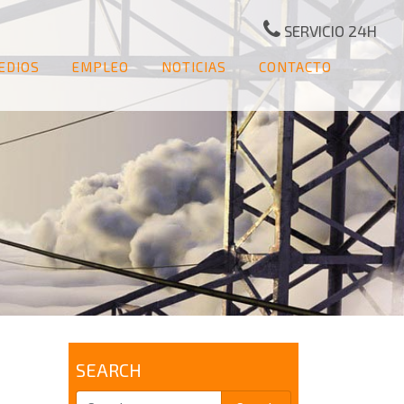
SERVICIO 24H
EDIOS
EMPLEO
NOTICIAS
CONTACTO
SEARCH