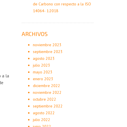
de Carbono con respecto a la ISO
14064- 1:2018
ARCHIVOS
noviembre 2023
septiembre 2023
agosto 2023
julio 2023
mayo 2023
 a la
enero 2023
de
diciembre 2022
noviembre 2022
octubre 2022
septiembre 2022
agosto 2022
julio 2022
junio 2022