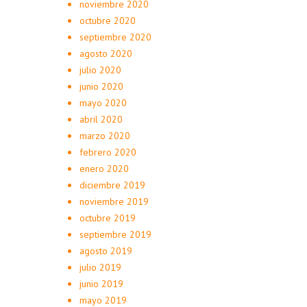
noviembre 2020
octubre 2020
septiembre 2020
agosto 2020
julio 2020
junio 2020
mayo 2020
abril 2020
marzo 2020
febrero 2020
enero 2020
diciembre 2019
noviembre 2019
octubre 2019
septiembre 2019
agosto 2019
julio 2019
junio 2019
mayo 2019