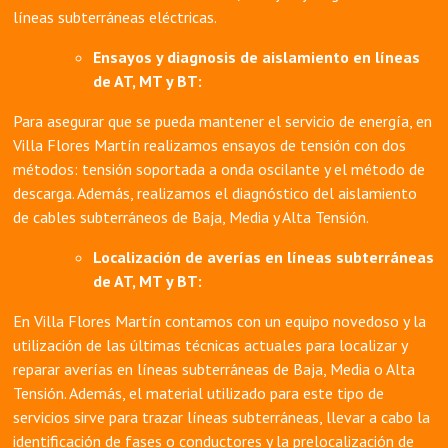
líneas subterráneas eléctricas.
Ensayos y diagnosis de aislamiento en líneas
de AT, MT y BT:
Para asegurar que se pueda mantener el servicio de energía, en
Villa Flores Martín realizamos ensayos de tensión con dos
métodos: tensión soportada a onda oscilante y el método de
descarga. Además, realizamos el diagnóstico del aislamiento
de cables subterráneos de Baja, Media y Alta Tensión.
Localización de averías en líneas subterráneas
de AT, MT y BT:
En Villa Flores Martín contamos con un equipo novedoso y la
utilización de las últimas técnicas actuales para localizar y
reparar averías en líneas subterráneas de Baja, Media o Alta
Tensión. Además, el material utilizado para este tipo de
servicios sirve para trazar líneas subterráneas, llevar a cabo la
identificación de fases o conductores y la prelocalización de