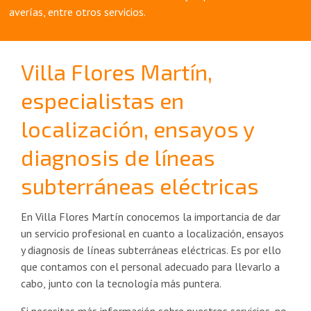
averías, entre otros servicios.
Villa Flores Martín,
especialistas en
localización, ensayos y
diagnosis de líneas
subterráneas eléctricas
En Villa Flores Martín conocemos la importancia de dar
un servicio profesional en cuanto a localización, ensayos
y diagnosis de líneas subterráneas eléctricas. Es por ello
que contamos con el personal adecuado para llevarlo a
cabo, junto con la tecnología más puntera.