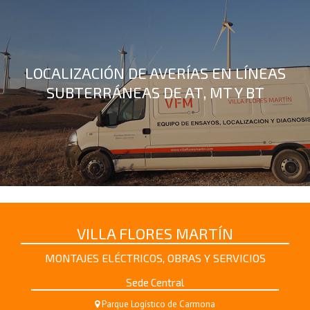
LOCALIZACIÓN DE AVERÍAS EN LÍNEAS
SUBTERRÁNEAS DE AT, MT Y BT
VILLA FLORES MARTÍN
MONTAJES ELÉCTRICOS, OBRAS Y SERVICIOS
Sede Central
Parque Logístico de Carmona