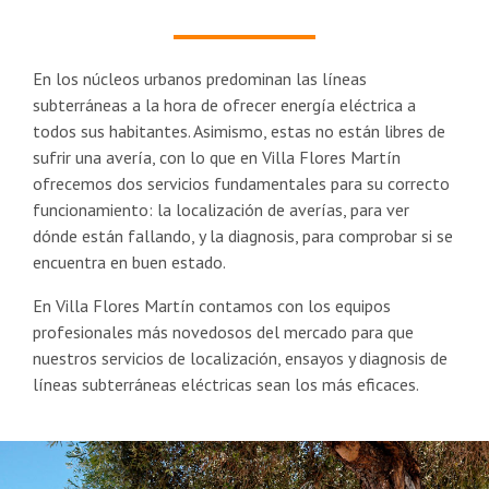
En los núcleos urbanos predominan las líneas
subterráneas a la hora de ofrecer energía eléctrica a
todos sus habitantes. Asimismo, estas no están libres de
sufrir una avería, con lo que en Villa Flores Martín
ofrecemos dos servicios fundamentales para su correcto
funcionamiento: la localización de averías, para ver
dónde están fallando, y la diagnosis, para comprobar si se
encuentra en buen estado.
En Villa Flores Martín contamos con los equipos
profesionales más novedosos del mercado para que
nuestros servicios de localización, ensayos y diagnosis de
líneas subterráneas eléctricas sean los más eficaces.