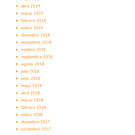
abril 2019
marzo 2019
febrero 2019
enero 2019
diciembre 2018
noviembre 2018
octubre 2018
septiembre 2018
agosto 2018
julio 2018
junio 2018
mayo 2018
abril 2018
marzo 2018
febrero 2018
enero 2018
diciembre 2017
noviembre 2017