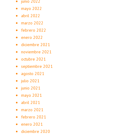
junio 2022
mayo 2022
abril 2022
marzo 2022
febrero 2022
enero 2022
diciembre 2021
noviembre 2021
octubre 2021
septiembre 2021
agosto 2021
julio 2021
junio 2021
mayo 2021
abril 2021
marzo 2021
febrero 2021
enero 2021
diciembre 2020