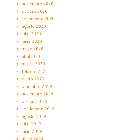
noviembre 2020
octubre 2020
septiembre 2020
agosto 2020
julio 2020
junio 2020
mayo 2020
abril 2020
marzo 2020
febrero 2020
enero 2020
diciembre 2019
noviembre 2019
octubre 2019
septiembre 2019
agosto 2019
julio 2019
junio 2019
mayo 2019