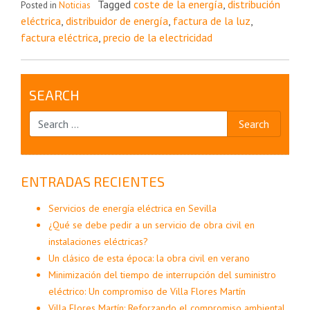
Tagged
coste de la energía
,
distribución
Posted in
Noticias
eléctrica
,
distribuidor de energía
,
factura de la luz
,
factura eléctrica
,
precio de la electricidad
SEARCH
ENTRADAS RECIENTES
Servicios de energía eléctrica en Sevilla
¿Qué se debe pedir a un servicio de obra civil en
instalaciones eléctricas?
Un clásico de esta época: la obra civil en verano
Minimización del tiempo de interrupción del suministro
eléctrico: Un compromiso de Villa Flores Martín
Villa Flores Martín: Reforzando el compromiso ambiental