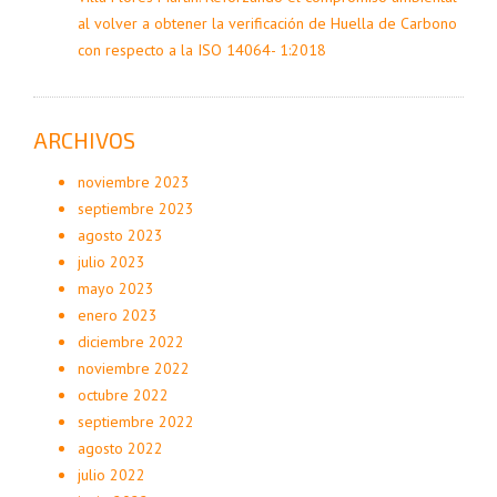
al volver a obtener la verificación de Huella de Carbono
con respecto a la ISO 14064- 1:2018
ARCHIVOS
noviembre 2023
septiembre 2023
agosto 2023
julio 2023
mayo 2023
enero 2023
diciembre 2022
noviembre 2022
octubre 2022
septiembre 2022
agosto 2022
julio 2022