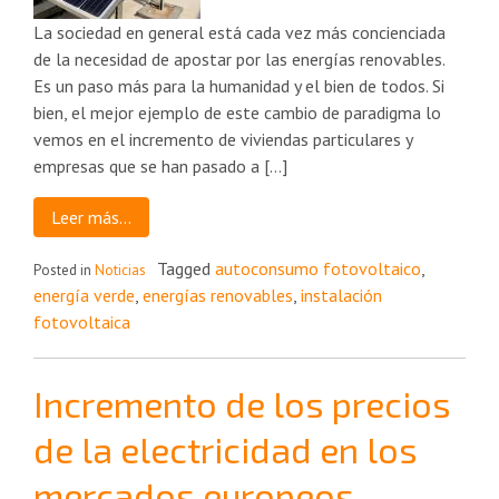
La sociedad en general está cada vez más concienciada
de la necesidad de apostar por las energías renovables.
Es un paso más para la humanidad y el bien de todos. Si
bien, el mejor ejemplo de este cambio de paradigma lo
vemos en el incremento de viviendas particulares y
empresas que se han pasado a […]
Leer más…
Tagged
autoconsumo fotovoltaico
,
Posted in
Noticias
energía verde
,
energías renovables
,
instalación
fotovoltaica
Incremento de los precios
de la electricidad en los
mercados europeos