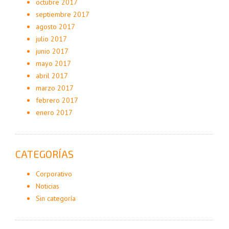
octubre 2017
septiembre 2017
agosto 2017
julio 2017
junio 2017
mayo 2017
abril 2017
marzo 2017
febrero 2017
enero 2017
CATEGORÍAS
Corporativo
Noticias
Sin categoría