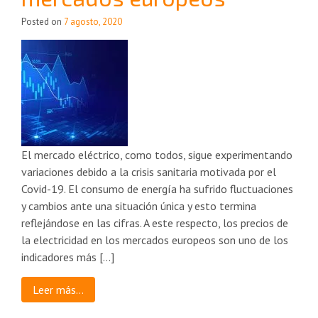
Posted on
7 agosto, 2020
El mercado eléctrico, como todos, sigue experimentando
variaciones debido a la crisis sanitaria motivada por el
Covid-19. El consumo de energía ha sufrido fluctuaciones
y cambios ante una situación única y esto termina
reflejándose en las cifras. A este respecto, los precios de
la electricidad en los mercados europeos son uno de los
indicadores más […]
Leer más…