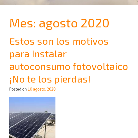
Mes:
agosto 2020
Estos son los motivos
para instalar
autoconsumo fotovoltaico
¡No te los pierdas!
Posted on
10 agosto, 2020