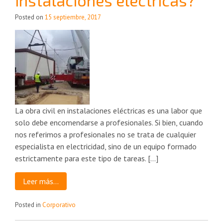
Posted on
15 septiembre, 2017
La obra civil en instalaciones eléctricas es una labor que
solo debe encomendarse a profesionales. Si bien, cuando
nos referimos a profesionales no se trata de cualquier
especialista en electricidad, sino de un equipo formado
estrictamente para este tipo de tareas. […]
Leer más…
Posted in
Corporativo