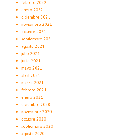
febrero 2022
enero 2022
diciembre 2021
noviembre 2021
octubre 2021
septiembre 2021
agosto 2021
julio 2021
junio 2021
mayo 2021
abril 2021
marzo 2021
febrero 2021
enero 2021
diciembre 2020
noviembre 2020
octubre 2020
septiembre 2020
agosto 2020