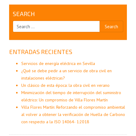
SEARCH
ENTRADAS RECIENTES
Servicios de energía eléctrica en Sevilla
¿Qué se debe pedir a un servicio de obra civil en
instalaciones eléctricas?
Un clásico de esta época: la obra civil en verano
Minimización del tiempo de interrupción del suministro
eléctrico: Un compromiso de Villa Flores Martín
Villa Flores Martín: Reforzando el compromiso ambiental
al volver a obtener la verificación de Huella de Carbono
con respecto a la ISO 14064- 1:2018