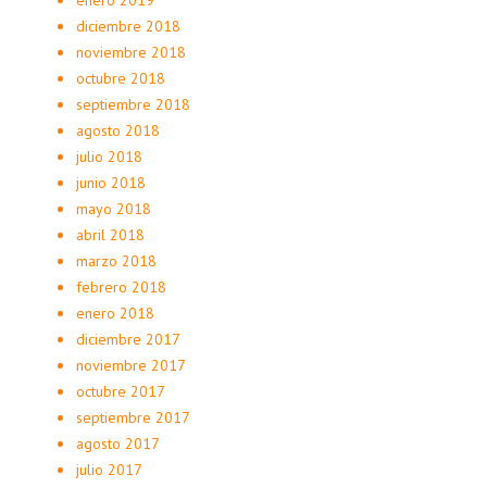
enero 2019
diciembre 2018
noviembre 2018
octubre 2018
septiembre 2018
agosto 2018
julio 2018
junio 2018
mayo 2018
abril 2018
marzo 2018
febrero 2018
enero 2018
diciembre 2017
noviembre 2017
octubre 2017
septiembre 2017
agosto 2017
julio 2017