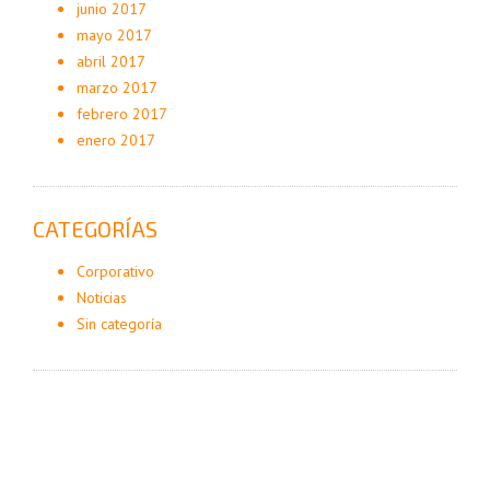
junio 2017
mayo 2017
abril 2017
marzo 2017
febrero 2017
enero 2017
CATEGORÍAS
Corporativo
Noticias
Sin categoría