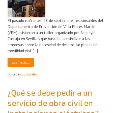
El pasado miércoles, 28 de septiembre, responsables del
Departamento de Prevención de Villa Flores Martín
(VFM) asistieron a un taller organizado por Asepeyo
Cartuja en Sevilla y que buscaba sensibilizar a las
empresas sobre la necesidad de desarrollar planes de
movilidad vial. […]
Leer más…
Posted in
Corporativo
¿Qué se debe pedir a un
servicio de obra civil en
instalaciones eléctricas?