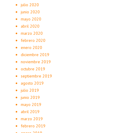
julio 2020
junio 2020
mayo 2020
abril 2020
marzo 2020
febrero 2020
enero 2020
diciembre 2019
noviembre 2019
octubre 2019
septiembre 2019
agosto 2019
julio 2019
junio 2019
mayo 2019
abril 2019
marzo 2019
febrero 2019