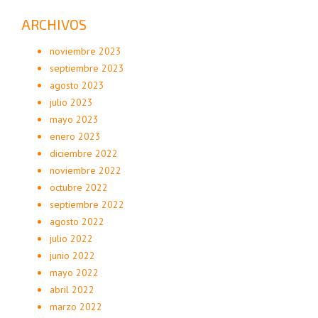
ARCHIVOS
noviembre 2023
septiembre 2023
agosto 2023
julio 2023
mayo 2023
enero 2023
diciembre 2022
noviembre 2022
octubre 2022
septiembre 2022
agosto 2022
julio 2022
junio 2022
mayo 2022
abril 2022
marzo 2022