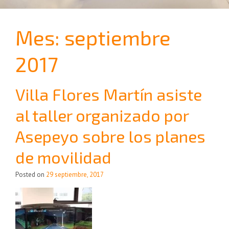
Mes:
septiembre
2017
Villa Flores Martín asiste
al taller organizado por
Asepeyo sobre los planes
de movilidad
Posted on
29 septiembre, 2017