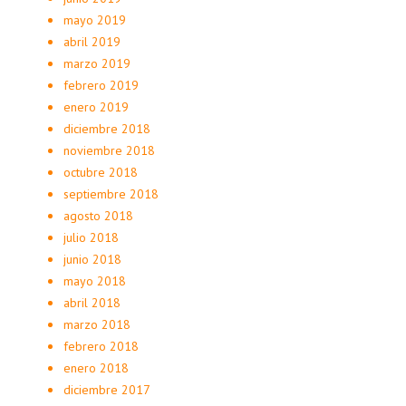
mayo 2019
abril 2019
marzo 2019
febrero 2019
enero 2019
diciembre 2018
noviembre 2018
octubre 2018
septiembre 2018
agosto 2018
julio 2018
junio 2018
mayo 2018
abril 2018
marzo 2018
febrero 2018
enero 2018
diciembre 2017