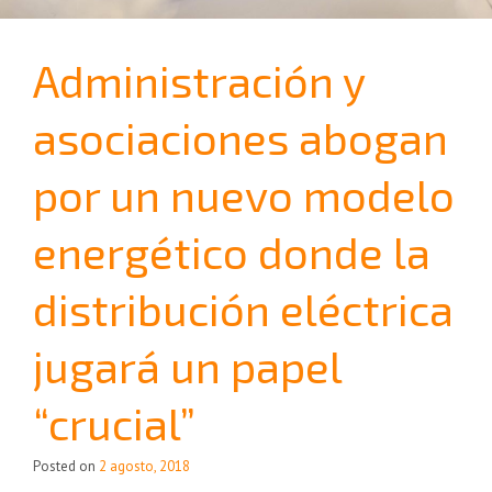
Administración y
asociaciones abogan
por un nuevo modelo
energético donde la
distribución eléctrica
jugará un papel
“crucial”
Posted on
2 agosto, 2018