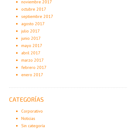
noviembre 2017
octubre 2017
septiembre 2017
agosto 2017
julio 2017
junio 2017
mayo 2017
abril 2017
marzo 2017
febrero 2017
enero 2017
CATEGORÍAS
Corporativo
Noticias
Sin categoría