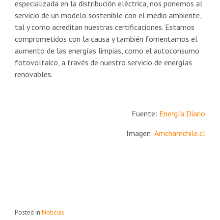
especializada en la distribución eléctrica, nos ponemos al
servicio de un modelo sostenible con el medio ambiente,
tal y como acreditan nuestras certificaciones. Estamos
comprometidos con la causa y también fomentamos el
aumento de las energías limpias, como el autoconsumo
fotovoltaico, a través de nuestro servicio de energías
renovables.
Fuente:
Energía Diario
Imagen:
Amchamchile.cl
Posted in
Noticias