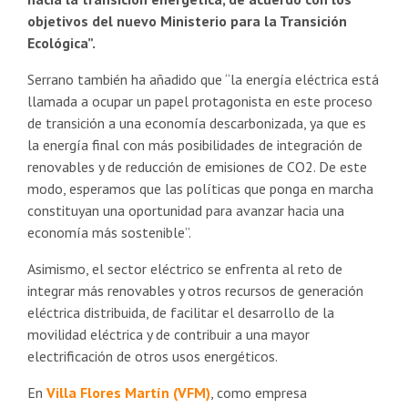
objetivos del nuevo Ministerio para la Transición
Ecológica”.
Serrano también ha añadido que “la energía eléctrica está
llamada a ocupar un papel protagonista en este proceso
de transición a una economía descarbonizada, ya que es
la energía final con más posibilidades de integración de
renovables y de reducción de emisiones de CO2. De este
modo, esperamos que las políticas que ponga en marcha
constituyan una oportunidad para avanzar hacia una
economía más sostenible”.
Asimismo, el sector eléctrico se enfrenta al reto de
integrar más renovables y otros recursos de generación
eléctrica distribuida, de facilitar el desarrollo de la
movilidad eléctrica y de contribuir a una mayor
electrificación de otros usos energéticos.
En
Villa Flores Martín (VFM)
, como empresa