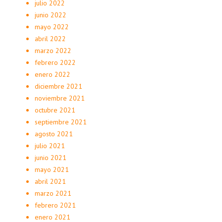
julio 2022
junio 2022
mayo 2022
abril 2022
marzo 2022
febrero 2022
enero 2022
diciembre 2021
noviembre 2021
octubre 2021
septiembre 2021
agosto 2021
julio 2021
junio 2021
mayo 2021
abril 2021
marzo 2021
febrero 2021
enero 2021