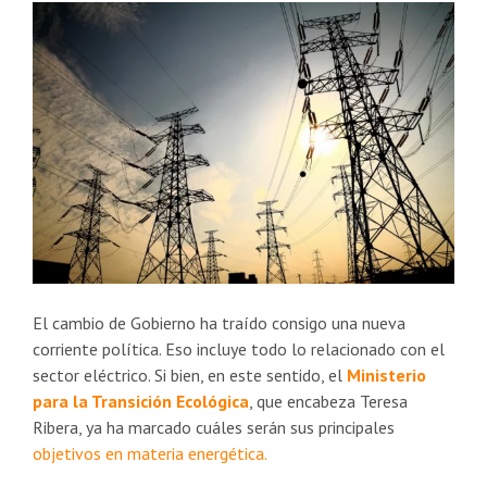
El cambio de Gobierno ha traído consigo una nueva
corriente política. Eso incluye todo lo relacionado con el
sector eléctrico. Si bien, en este sentido, el
Ministerio
para la Transición Ecológica
, que encabeza Teresa
Ribera, ya ha marcado cuáles serán sus principales
objetivos en materia energética.