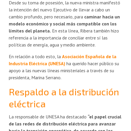
Desde su toma de posesión, la nueva ministra manifestó
la intención del nuevo Ejecutivo de llevar a cabo un
cambio profundo, pero necesario, para
caminar hacia un
modelo económico y social más compatible con los
límites del planeta.
En esta línea, Ribera también hizo
referencia a la importancia de conciliar entre sí las
políticas de energía, agua y medio ambiente.
En relación a todo esto, la
Asociación Española de la
Industria Eléctrica (UNESA)
ha querido hacer público su
apoyo a las nuevas líneas ministeriales a través de su
presidenta, Marina Serrano.
Respaldo a la distribución
eléctrica
La responsable de UNESA ha destacado
“el papel crucial
de las redes de distribución eléctrica para avanzar
hacia la transición energética, de acuerdo con los