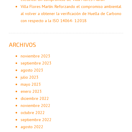
Villa Flores Martín: Reforzando el compromiso ambiental
al volver a obtener la verificación de Huella de Carbono
con respecto a la ISO 14064- 1:2018
ARCHIVOS
noviembre 2023
septiembre 2023
agosto 2023
julio 2023
mayo 2023
enero 2023
diciembre 2022
noviembre 2022
octubre 2022
septiembre 2022
agosto 2022