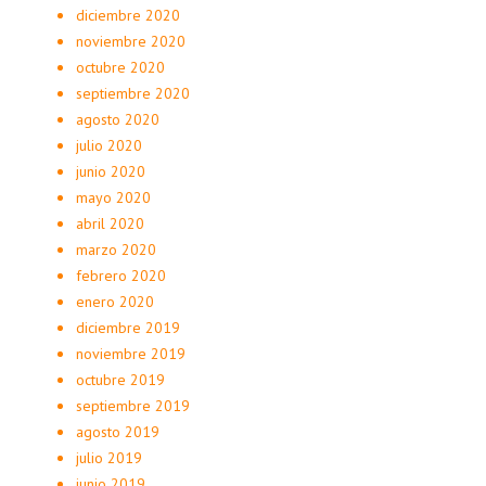
diciembre 2020
noviembre 2020
octubre 2020
septiembre 2020
agosto 2020
julio 2020
junio 2020
mayo 2020
abril 2020
marzo 2020
febrero 2020
enero 2020
diciembre 2019
noviembre 2019
octubre 2019
septiembre 2019
agosto 2019
julio 2019
junio 2019