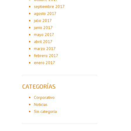
septiembre 2017
agosto 2017
julio 2017
junio 2017
mayo 2017
abril 2017
marzo 2017
febrero 2017
enero 2017
CATEGORÍAS
Corporativo
Noticias
Sin categoría