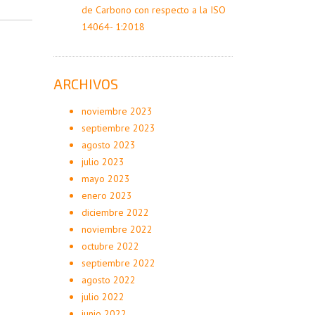
de Carbono con respecto a la ISO
14064- 1:2018
ARCHIVOS
noviembre 2023
septiembre 2023
agosto 2023
julio 2023
mayo 2023
enero 2023
diciembre 2022
noviembre 2022
octubre 2022
septiembre 2022
agosto 2022
julio 2022
junio 2022