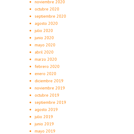
noviembre 2020
octubre 2020
septiembre 2020
agosto 2020
julio 2020
junio 2020
mayo 2020
abril 2020
marzo 2020
febrero 2020
enero 2020
diciembre 2019
noviembre 2019
octubre 2019
septiembre 2019
agosto 2019
julio 2019
junio 2019
mayo 2019