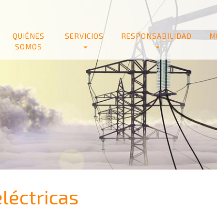
QUIÉNES
SERVICIOS
RESPONSABILIDAD
M
SOMOS
eléctricas