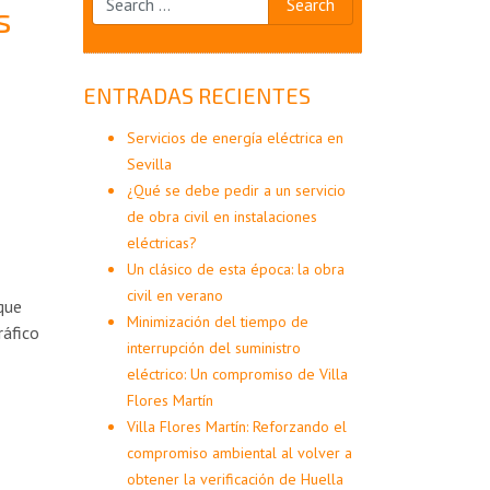
s
ENTRADAS RECIENTES
Servicios de energía eléctrica en
Sevilla
¿Qué se debe pedir a un servicio
de obra civil en instalaciones
eléctricas?
Un clásico de esta época: la obra
civil en verano
que
Minimización del tiempo de
ráfico
interrupción del suministro
eléctrico: Un compromiso de Villa
Flores Martín
Villa Flores Martín: Reforzando el
compromiso ambiental al volver a
obtener la verificación de Huella