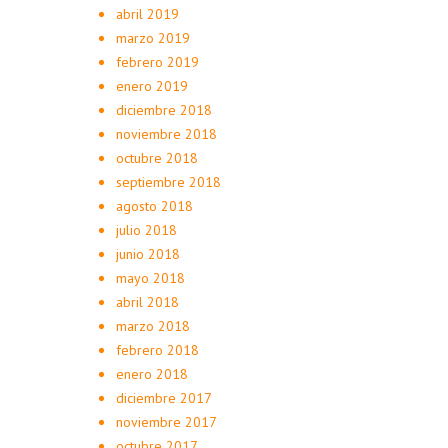
abril 2019
marzo 2019
febrero 2019
enero 2019
diciembre 2018
noviembre 2018
octubre 2018
septiembre 2018
agosto 2018
julio 2018
junio 2018
mayo 2018
abril 2018
marzo 2018
febrero 2018
enero 2018
diciembre 2017
noviembre 2017
octubre 2017