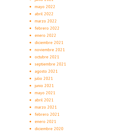
mayo 2022
abril 2022
marzo 2022
febrero 2022
enero 2022
diciembre 2021
noviembre 2021
octubre 2021
septiembre 2021
agosto 2021
julio 2021
junio 2021
mayo 2021
abril 2021
marzo 2021
febrero 2021
enero 2021
diciembre 2020