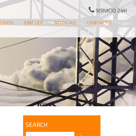
SERVICIO 24H
EDIOS
EMPLEO
NOTICIAS
CONTACTO
SEARCH