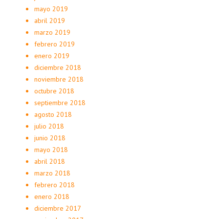
mayo 2019
abril 2019
marzo 2019
febrero 2019
enero 2019
diciembre 2018
noviembre 2018
octubre 2018
septiembre 2018
agosto 2018
julio 2018
junio 2018
mayo 2018
abril 2018
marzo 2018
febrero 2018
enero 2018
diciembre 2017