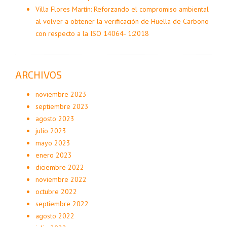
Villa Flores Martín: Reforzando el compromiso ambiental
al volver a obtener la verificación de Huella de Carbono
con respecto a la ISO 14064- 1:2018
ARCHIVOS
noviembre 2023
septiembre 2023
agosto 2023
julio 2023
mayo 2023
enero 2023
diciembre 2022
noviembre 2022
octubre 2022
septiembre 2022
agosto 2022