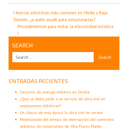
Navegación
Averías eléctricas más comunes en Media y Baja
Tensión: ¿a quién acudir para solucionarlas?
de
Procedimientos para evitar la electricidad estática
entradas
SEARCH
ENTRADAS RECIENTES
Servicios de energía eléctrica en Sevilla
¿Qué se debe pedir a un servicio de obra civil en
instalaciones eléctricas?
Un clásico de esta época: la obra civil en verano
Minimización del tiempo de interrupción del suministro
eléctrico: Un compromiso de Villa Flores Martín