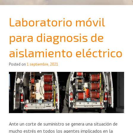
Laboratorio móvil
para diagnosis de
aislamiento eléctrico
Posted on
1 septiembre, 2021
Ante un corte de suministro se genera una situación de
mucho estrés en todos los agentes implicados en la