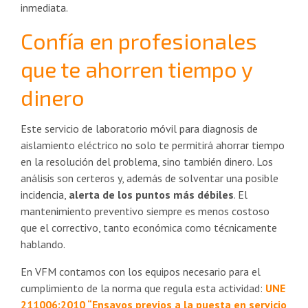
inmediata.
Confía en profesionales
que te ahorren tiempo y
dinero
Este servicio de laboratorio móvil para diagnosis de
aislamiento eléctrico no solo te permitirá ahorrar tiempo
en la resolución del problema, sino también dinero. Los
análisis son certeros y, además de solventar una posible
incidencia,
alerta de los puntos más débiles
. El
mantenimiento preventivo siempre es menos costoso
que el correctivo, tanto económica como técnicamente
hablando.
En VFM contamos con los equipos necesario para el
cumplimiento de la norma que regula esta actividad:
UNE
211006:2010 “Ensayos previos a la puesta en servicio