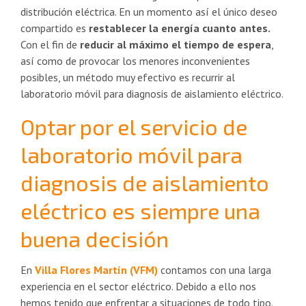
distribución eléctrica. En un momento así el único deseo
compartido es
restablecer la energía cuanto antes.
Con el fin de
reducir al máximo el tiempo de espera
,
así como de provocar los menores inconvenientes
posibles, un método muy efectivo es recurrir al
laboratorio móvil para diagnosis de aislamiento eléctrico.
Optar por el servicio de
laboratorio móvil para
diagnosis de aislamiento
eléctrico es siempre una
buena decisión
En
Villa Flores Martín (VFM)
contamos con una larga
experiencia en el sector eléctrico. Debido a ello nos
hemos tenido que enfrentar a situaciones de todo tipo.