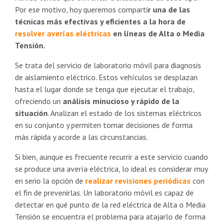
Por ese motivo, hoy queremos comparti
r una de las
técnicas más efectivas y eficientes a la hora de
resolver averías eléctricas
en líneas de Alta o Media
Tensión.
Se trata del servicio de laboratorio móvil para diagnosis
de aislamiento eléctrico. Estos vehículos se desplazan
hasta el lugar donde se tenga que ejecutar el trabajo,
ofreciendo un
análisis minucioso y rápido de la
situación
. Analizan el estado de los sistemas eléctricos
en su conjunto y permiten tomar decisiones de forma
más rápida y acorde a las circunstancias.
Si bien, aunque es frecuente recurrir a este servicio cuando
se produce una avería eléctrica, lo ideal es considerar muy
en serio la opción de
realizar revisiones periódicas
con
el fin de prevenirlas. Un laboratorio móvil es capaz de
detectar en qué punto de la red eléctrica de Alta o Media
Tensión se encuentra el problema para atajarlo de forma