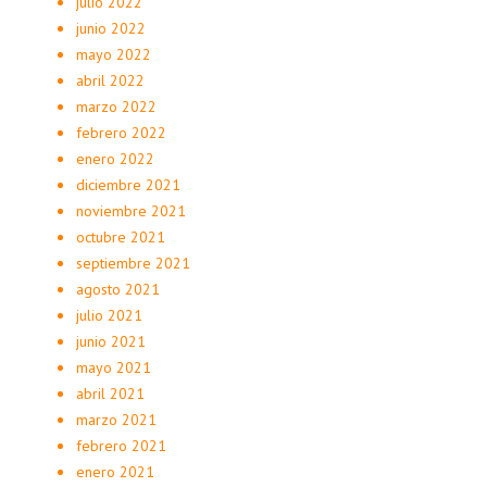
julio 2022
junio 2022
mayo 2022
abril 2022
marzo 2022
febrero 2022
enero 2022
diciembre 2021
noviembre 2021
octubre 2021
septiembre 2021
agosto 2021
julio 2021
junio 2021
mayo 2021
abril 2021
marzo 2021
febrero 2021
enero 2021