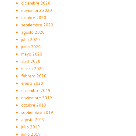
diciembre 2020
noviembre 2020
octubre 2020
septiembre 2020
agosto 2020
julio 2020
junio 2020
mayo 2020
abril 2020
marzo 2020
febrero 2020
enero 2020
diciembre 2019
noviembre 2019
octubre 2019
septiembre 2019
agosto 2019
julio 2019
junio 2019