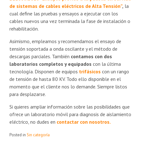
de sistemas de cables eléctricos de Alta Tensión”
,
la
cual define las pruebas y ensayos a ejecutar con los
cables nuevos una vez terminada la fase de instalación o
rehabilitación.
Asimismo, empleamos y recomendamos el ensayo de
tensión soportada a onda oscilante y el método de
descargas parciales. También
contamos con dos
laboratorios completos y equipados
con la última
tecnología. Disponen de equipos
trifásicos
con un rango
de tensión de hasta 80 KV. Todo ello disponible en el
momento que el cliente nos lo demande. Siempre listos
para desplazarse.
Si quieres ampliar información sobre las posibilidades que
ofrece un laboratorio móvil para diagnosis de aislamiento
eléctrico, no dudes en
contactar con nosotros.
Posted in
Sin categoría