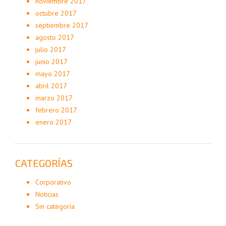
noviembre 2017
octubre 2017
septiembre 2017
agosto 2017
julio 2017
junio 2017
mayo 2017
abril 2017
marzo 2017
febrero 2017
enero 2017
CATEGORÍAS
Corporativo
Noticias
Sin categoría