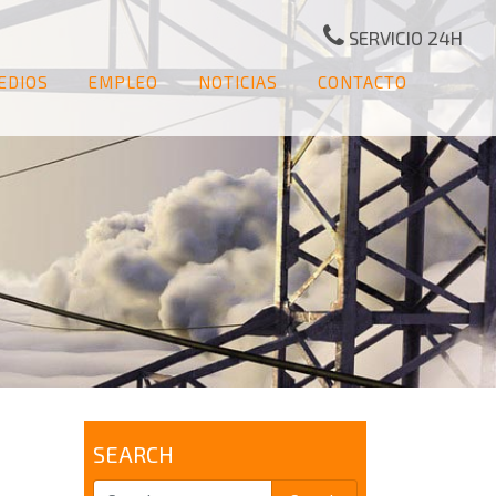
SERVICIO 24H
EDIOS
EMPLEO
NOTICIAS
CONTACTO
SEARCH