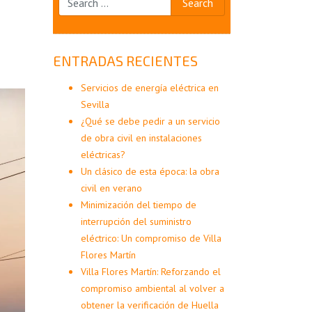
ENTRADAS RECIENTES
Servicios de energía eléctrica en
Sevilla
¿Qué se debe pedir a un servicio
de obra civil en instalaciones
eléctricas?
Un clásico de esta época: la obra
civil en verano
Minimización del tiempo de
interrupción del suministro
eléctrico: Un compromiso de Villa
Flores Martín
Villa Flores Martín: Reforzando el
compromiso ambiental al volver a
obtener la verificación de Huella