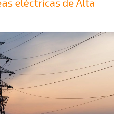
eas eléctricas de Alta