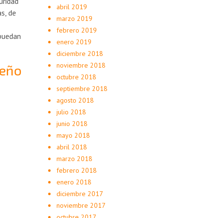
uridad
abril 2019
s, de
marzo 2019
febrero 2019
 puedan
enero 2019
diciembre 2018
noviembre 2018
peño
octubre 2018
septiembre 2018
agosto 2018
julio 2018
junio 2018
mayo 2018
abril 2018
marzo 2018
febrero 2018
enero 2018
diciembre 2017
noviembre 2017
octubre 2017