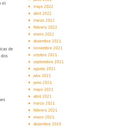
 el
mayo 2022
abril 2022
marzo 2022
febrero 2022
enero 2022
diciembre 2021
noviembre 2021
icas de
octubre 2021
n dos
septiembre 2021
agosto 2021
julio 2021
junio 2021
mayo 2021
abril 2021
nes
marzo 2021
febrero 2021
enero 2021
diciembre 2020