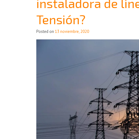
instaladora de lín
Tensión?
Posted on
13 noviembre, 2020