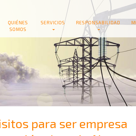
QUIÉNES
SERVICIOS
RESPONSABILIDAD
M
SOMOS
isitos para ser empresa