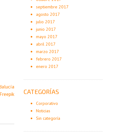
septiembre 2017
agosto 2017
julio 2017
junio 2017
mayo 2017
abril 2017
marzo 2017
febrero 2017
enero 2017
dalucía
CATEGORÍAS
Freepik
Corporativo
Noticias
Sin categoría