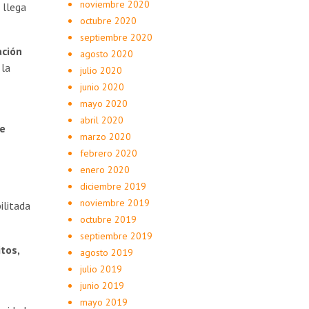
noviembre 2020
 llega
octubre 2020
septiembre 2020
ción
agosto 2020
 la
julio 2020
junio 2020
mayo 2020
abril 2020
ue
marzo 2020
febrero 2020
enero 2020
diciembre 2019
noviembre 2019
ilitada
octubre 2019
septiembre 2019
tos,
agosto 2019
julio 2019
junio 2019
mayo 2019