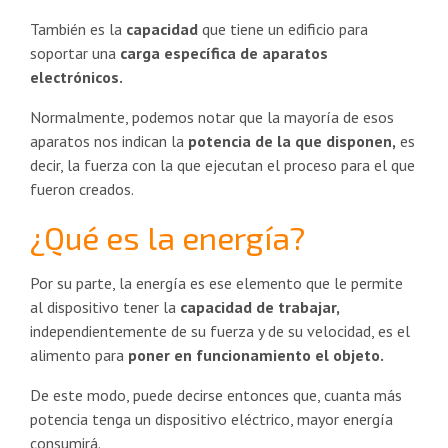
También es la
capacidad
que tiene un edificio para
soportar una
carga específica de aparatos
electrónicos.
Normalmente, podemos notar que la mayoría de esos
aparatos nos indican la
potencia de la que disponen,
es
decir, la fuerza con la que ejecutan el proceso para el que
fueron creados.
¿Qué es la energía?
Por su parte, la energía es ese elemento que le permite
al dispositivo tener la
capacidad de trabajar,
independientemente de su fuerza y de su velocidad, es el
alimento para
poner en funcionamiento el objeto.
De este modo, puede decirse entonces que, cuanta más
potencia tenga un dispositivo eléctrico, mayor energía
consumirá.