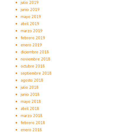
julio 2019
junio 2019
mayo 2019
abril 2019
marzo 2019
febrero 2019
enero 2019
diciembre 2018
noviembre 2018
octubre 2018
septiembre 2018
agosto 2018
julio 2018
junio 2018
mayo 2018
abril 2018
marzo 2018
febrero 2018
enero 2018