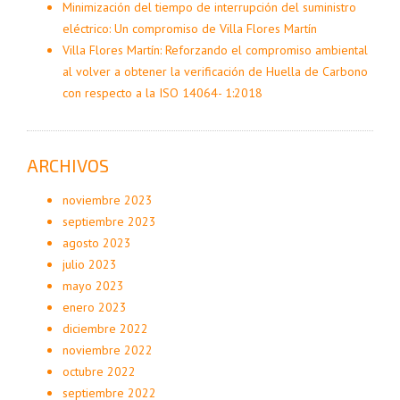
Minimización del tiempo de interrupción del suministro
eléctrico: Un compromiso de Villa Flores Martín
Villa Flores Martín: Reforzando el compromiso ambiental
al volver a obtener la verificación de Huella de Carbono
con respecto a la ISO 14064- 1:2018
ARCHIVOS
noviembre 2023
septiembre 2023
agosto 2023
julio 2023
mayo 2023
enero 2023
diciembre 2022
noviembre 2022
octubre 2022
septiembre 2022