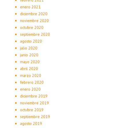
enero 2021
diciembre 2020
noviembre 2020
octubre 2020
septiembre 2020
agosto 2020
julio 2020
junio 2020
mayo 2020
abril 2020
marzo 2020
febrero 2020
enero 2020
diciembre 2019
noviembre 2019
octubre 2019
septiembre 2019
agosto 2019