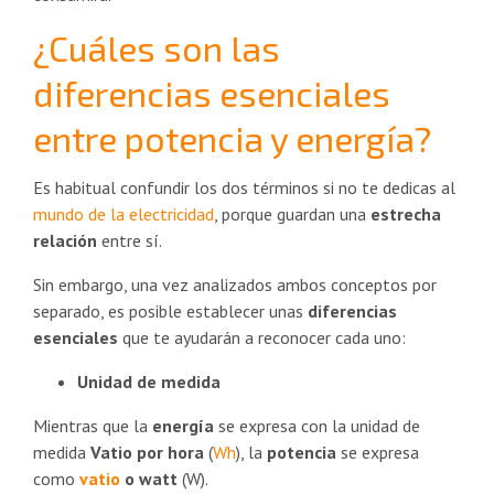
¿Cuáles son las
diferencias esenciales
entre potencia y energía?
Es habitual confundir los dos términos si no te dedicas al
mundo de la electricidad
, porque guardan una
estrecha
relación
entre sí.
Sin embargo, una vez analizados ambos conceptos por
separado, es posible establecer unas
diferencias
esenciales
que te ayudarán a reconocer cada uno:
Unidad de medida
Mientras que la
energía
se expresa con la unidad de
medida
Vatio por hora
(
Wh
), la
potencia
se expresa
como
vatio
o watt
(W).