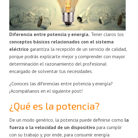
Diferencia entre potencia y energía.
Tener claros los
conceptos básicos relacionados con el sistema
eléctrico
garantiza la recepción de un servicio de calidad,
porque podrás explicarte mejor y comprender con mayor
determinación el razonamiento del profesional
encargado de solventar tus necesidades.
¿Conoces las diferencias entre potencia y energía?
¡Acompáñanos en el siguiente post!
¿Qué es la potencia?
De un modo genérico, la potencia puede definirse como
la
fuerza o la velocidad de un dispositivo
para cumplir
con su trabajo y, por ende, para consumir energía.