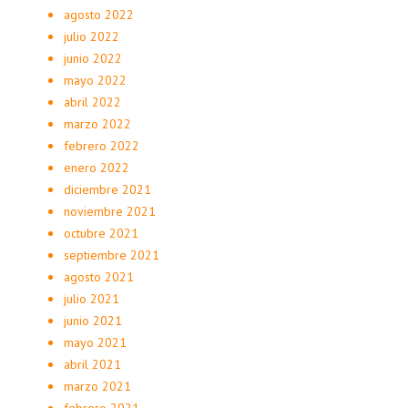
agosto 2022
julio 2022
junio 2022
mayo 2022
abril 2022
marzo 2022
febrero 2022
enero 2022
diciembre 2021
noviembre 2021
octubre 2021
septiembre 2021
agosto 2021
julio 2021
junio 2021
mayo 2021
abril 2021
marzo 2021
febrero 2021