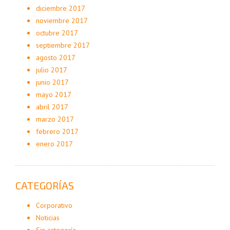
diciembre 2017
noviembre 2017
octubre 2017
septiembre 2017
agosto 2017
julio 2017
junio 2017
mayo 2017
abril 2017
marzo 2017
febrero 2017
enero 2017
CATEGORÍAS
Corporativo
Noticias
Sin categoría