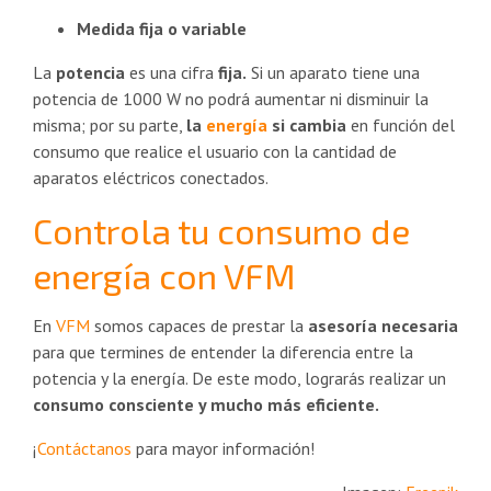
Medida fija o variable
La
potencia
es una cifra
fija.
Si un aparato tiene una
potencia de 1000 W no podrá aumentar ni disminuir la
misma; por su parte,
la
energía
si cambia
en función del
consumo que realice el usuario con la cantidad de
aparatos eléctricos conectados.
Controla tu consumo de
energía con VFM
En
VFM
somos capaces de prestar la
asesoría necesaria
para que termines de entender la diferencia entre la
potencia y la energía. De este modo, lograrás realizar un
consumo consciente y mucho más eficiente.
¡
Contáctanos
para mayor información!