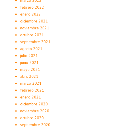
marzo 2022
febrero 2022
enero 2022
diciembre 2021
noviembre 2021
octubre 2021
septiembre 2021
agosto 2021
julio 2021
junio 2021
mayo 2021
abril 2021
marzo 2021
febrero 2021
enero 2021
diciembre 2020
noviembre 2020
octubre 2020
septiembre 2020