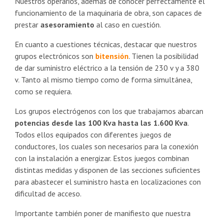
Nuestros operarios, además de conocer perfectamente el
funcionamiento de la maquinaria de obra, son capaces de
prestar
asesoramiento
al caso en cuestión.
En cuanto a cuestiones técnicas, destacar que nuestros
grupos electrónicos son
bitensión
. Tienen la posibilidad
de dar suministro eléctrico a la tensión de 230 v y a 380
v. Tanto al mismo tiempo como de forma simultánea,
como se requiera.
Los grupos electrógenos con los que trabajamos abarcan
potencias desde las 100 Kva hasta las 1.600 Kva
.
Todos ellos equipados con diferentes juegos de
conductores, los cuales son necesarios para la conexión
con la instalación a energizar. Estos juegos combinan
distintas medidas y disponen de las secciones suficientes
para abastecer el suministro hasta en localizaciones con
dificultad de acceso.
Importante también poner de manifiesto que nuestra