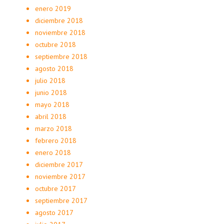
enero 2019
diciembre 2018
noviembre 2018
octubre 2018
septiembre 2018
agosto 2018
julio 2018
junio 2018
mayo 2018
abril 2018
marzo 2018
febrero 2018
enero 2018
diciembre 2017
noviembre 2017
octubre 2017
septiembre 2017
agosto 2017