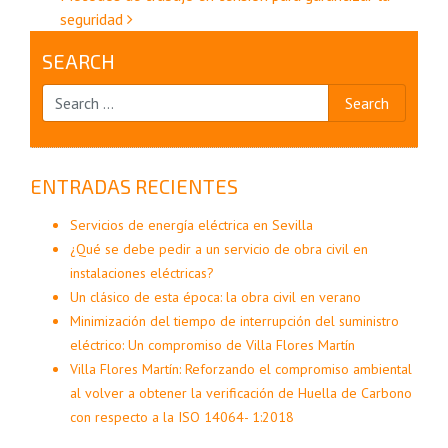
seguridad
entradas
SEARCH
ENTRADAS RECIENTES
Servicios de energía eléctrica en Sevilla
¿Qué se debe pedir a un servicio de obra civil en
instalaciones eléctricas?
Un clásico de esta época: la obra civil en verano
Minimización del tiempo de interrupción del suministro
eléctrico: Un compromiso de Villa Flores Martín
Villa Flores Martín: Reforzando el compromiso ambiental
al volver a obtener la verificación de Huella de Carbono
con respecto a la ISO 14064- 1:2018