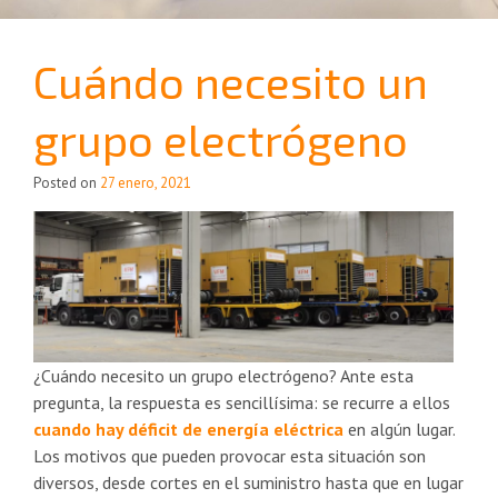
Cuándo necesito un
grupo electrógeno
Posted on
27 enero, 2021
¿Cuándo necesito un grupo electrógeno? Ante esta
pregunta, la respuesta es sencillísima: se recurre a ellos
cuando hay déficit de energía eléctrica
en algún lugar.
Los motivos que pueden provocar esta situación son
diversos, desde cortes en el suministro hasta que en lugar