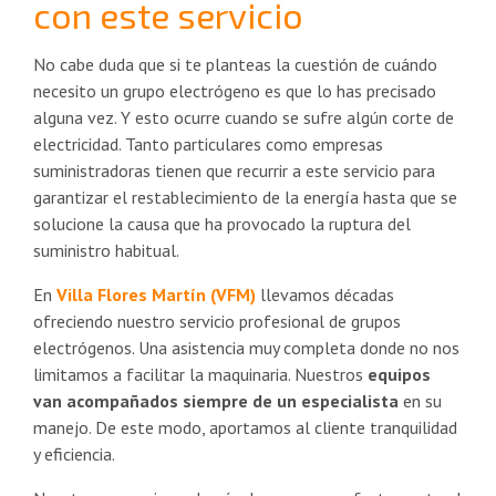
con este servicio
No cabe duda que si te planteas la cuestión de cuándo
necesito un grupo electrógeno es que lo has precisado
alguna vez. Y esto ocurre cuando se sufre algún corte de
electricidad. Tanto particulares como empresas
suministradoras tienen que recurrir a este servicio para
garantizar el restablecimiento de la energía hasta que se
solucione la causa que ha provocado la ruptura del
suministro habitual.
En
Villa Flores Martín (VFM)
llevamos décadas
ofreciendo nuestro servicio profesional de grupos
electrógenos. Una asistencia muy completa donde no nos
limitamos a facilitar la maquinaria. Nuestros
equipos
van acompañados siempre de un especialista
en su
manejo. De este modo, aportamos al cliente tranquilidad
y eficiencia.