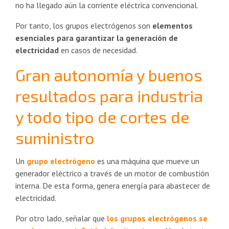
no ha llegado aún la corriente eléctrica convencional.
Por tanto, los grupos electrógenos son
elementos
esenciales para garantizar la generación de
electricidad
en casos de necesidad.
Gran autonomía y buenos
resultados para industria
y todo tipo de cortes de
suministro
Un
grupo electrógeno
es una máquina que mueve un
generador eléctrico a través de un motor de combustión
interna. De esta forma, genera energía para abastecer de
electricidad.
Por otro lado, señalar que
los grupos electrógenos se