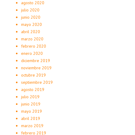
agosto 2020
julio 2020
junio 2020
mayo 2020
abril 2020
marzo 2020
febrero 2020
enero 2020
diciembre 2019
noviembre 2019
octubre 2019
septiembre 2019
agosto 2019
julio 2019
junio 2019
mayo 2019
abril 2019
marzo 2019
febrero 2019