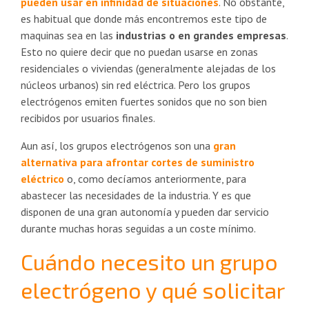
pueden usar en infinidad de situaciones
. No obstante,
es habitual que donde más encontremos este tipo de
maquinas sea en las
industrias o en grandes empresas
.
Esto no quiere decir que no puedan usarse en zonas
residenciales o viviendas (generalmente alejadas de los
núcleos urbanos) sin red eléctrica. Pero los grupos
electrógenos emiten fuertes sonidos que no son bien
recibidos por usuarios finales.
Aun así, los grupos electrógenos son una
gran
alternativa para afrontar cortes de suministro
eléctrico
o, como decíamos anteriormente, para
abastecer las necesidades de la industria. Y es que
disponen de una gran autonomía y pueden dar servicio
durante muchas horas seguidas a un coste mínimo.
Cuándo necesito un grupo
electrógeno y qué solicitar