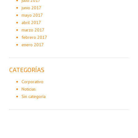
julio 2017
junio 2017
mayo 2017
abril 2017
marzo 2017
febrero 2017
enero 2017
CATEGORÍAS
Corporativo
Noticias
Sin categoría