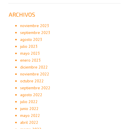
ARCHIVOS
noviembre 2023
septiembre 2023
agosto 2023
julio 2023
mayo 2023
enero 2023
diciembre 2022
noviembre 2022
octubre 2022
septiembre 2022
agosto 2022
julio 2022
junio 2022
mayo 2022
abril 2022