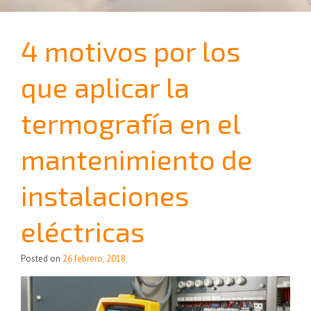
4 motivos por los
que aplicar la
termografía en el
mantenimiento de
instalaciones
eléctricas
Posted on
26 febrero, 2018