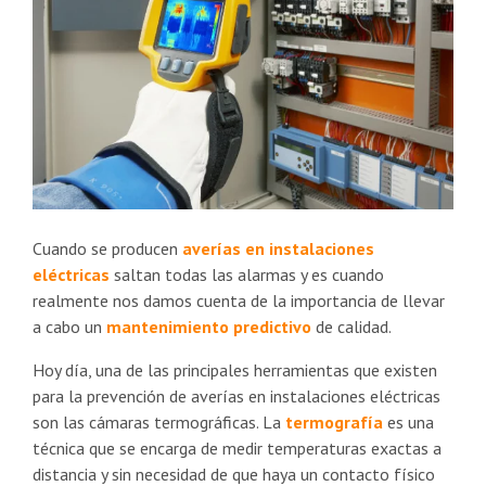
Cuando se producen
averías en instalaciones
eléctricas
saltan todas las alarmas y es cuando
realmente nos damos cuenta de la importancia de llevar
a cabo un
mantenimiento predictivo
de calidad.
Hoy día, una de las principales herramientas que existen
para la prevención de averías en instalaciones eléctricas
son las cámaras termográficas. La
termografía
es una
técnica que se encarga de medir temperaturas exactas a
distancia y sin necesidad de que haya un contacto físico