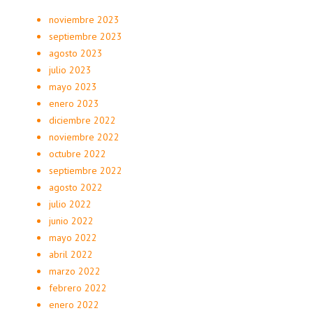
noviembre 2023
septiembre 2023
agosto 2023
julio 2023
mayo 2023
enero 2023
diciembre 2022
noviembre 2022
octubre 2022
septiembre 2022
agosto 2022
julio 2022
junio 2022
mayo 2022
abril 2022
marzo 2022
febrero 2022
enero 2022