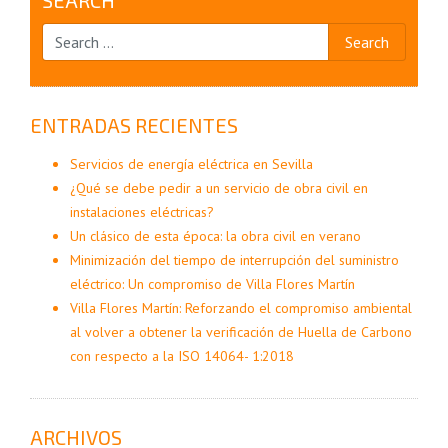
SEARCH
ENTRADAS RECIENTES
Servicios de energía eléctrica en Sevilla
¿Qué se debe pedir a un servicio de obra civil en
instalaciones eléctricas?
Un clásico de esta época: la obra civil en verano
Minimización del tiempo de interrupción del suministro
eléctrico: Un compromiso de Villa Flores Martín
Villa Flores Martín: Reforzando el compromiso ambiental
al volver a obtener la verificación de Huella de Carbono
con respecto a la ISO 14064- 1:2018
ARCHIVOS