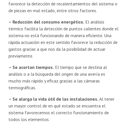
favorece la detección de recalentamientos del sistema o
de piezas en mal estado, entre otros factores.
– Reducción del consumo energético.
El análisis
térmico facilita la detección de puntos calientes donde el
sistema no está funcionando de manera eficiente. Una
rápida actuación en este sentido favorece la reducción de
gastos gracias a que nos da la posibilidad de actuar
previamente.
– Se acortan tiempos.
El tiempo que se destina al
análisis o a la búsqueda del origen de una avería es
mucho más rápido y eficaz gracias a las cámaras
termográficas.
– Se alarga la vida útil de las instalaciones.
Al tener
un mayor control de en qué estado se encuentra el
sistema favorecemos el correcto funcionamiento de
todos los elementos.