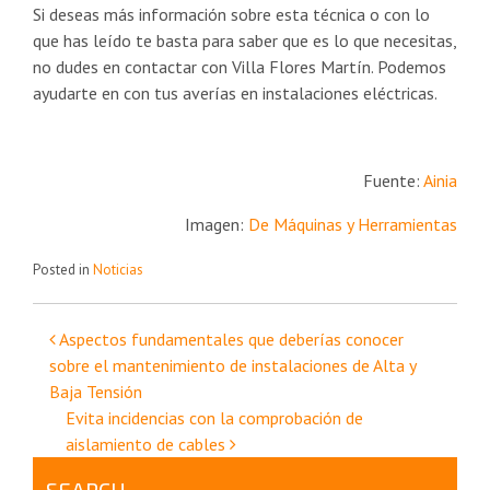
Si deseas más información sobre esta técnica o con lo
que has leído te basta para saber que es lo que necesitas,
no dudes en contactar con Villa Flores Martín. Podemos
ayudarte en con tus averías en instalaciones eléctricas.
Fuente:
Ainia
Imagen:
De Máquinas y Herramientas
Posted in
Noticias
Navegación
Aspectos fundamentales que deberías conocer
sobre el mantenimiento de instalaciones de Alta y
de
Baja Tensión
Evita incidencias con la comprobación de
entradas
aislamiento de cables