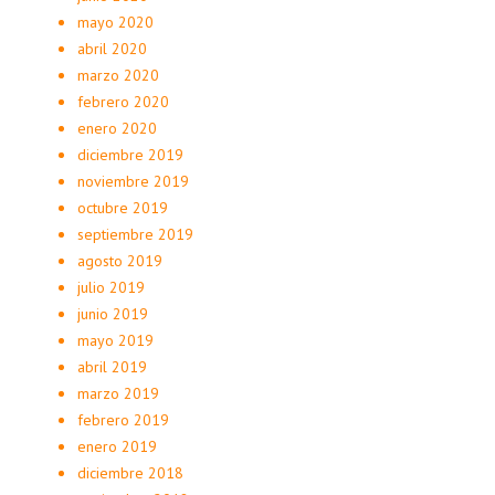
mayo 2020
abril 2020
marzo 2020
febrero 2020
enero 2020
diciembre 2019
noviembre 2019
octubre 2019
septiembre 2019
agosto 2019
julio 2019
junio 2019
mayo 2019
abril 2019
marzo 2019
febrero 2019
enero 2019
diciembre 2018