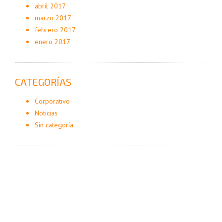
abril 2017
marzo 2017
febrero 2017
enero 2017
CATEGORÍAS
Corporativo
Noticias
Sin categoría