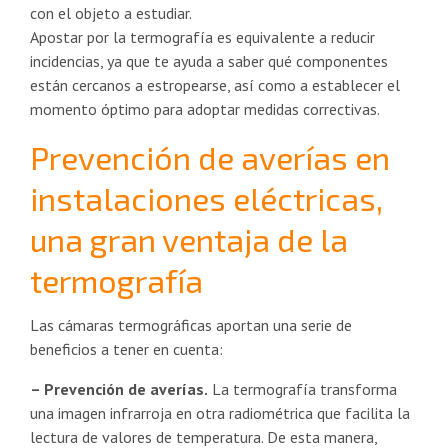
con el objeto a estudiar.
Apostar por la termografía es equivalente a reducir
incidencias, ya que te ayuda a saber qué componentes
están cercanos a estropearse, así como a establecer el
momento óptimo para adoptar medidas correctivas.
Prevención de averías en
instalaciones eléctricas,
una gran ventaja de la
termografía
Las cámaras termográficas aportan una serie de
beneficios a tener en cuenta:
– Prevención de averías.
La termografía transforma
una imagen infrarroja en otra radiométrica que facilita la
lectura de valores de temperatura. De esta manera,