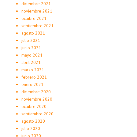
diciembre 2021
noviembre 2021
octubre 2021
septiembre 2021
agosto 2021
julio 2021
junio 2021
mayo 2021
abril 2021
marzo 2021
febrero 2021
enero 2021
diciembre 2020
noviembre 2020
octubre 2020
septiembre 2020
agosto 2020
julio 2020
junio 2020