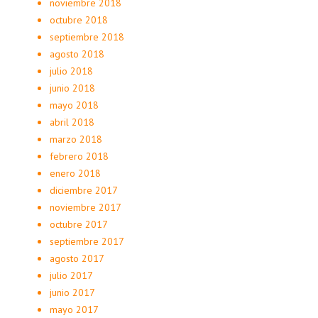
noviembre 2018
octubre 2018
septiembre 2018
agosto 2018
julio 2018
junio 2018
mayo 2018
abril 2018
marzo 2018
febrero 2018
enero 2018
diciembre 2017
noviembre 2017
octubre 2017
septiembre 2017
agosto 2017
julio 2017
junio 2017
mayo 2017